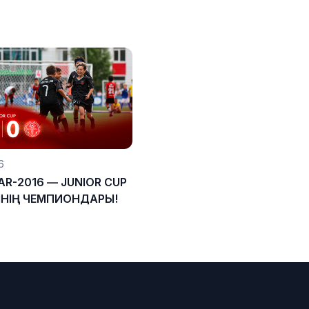
6
R-2016 — JUNIOR CUP
ІНІҢ ЧЕМПИОНДАРЫ!