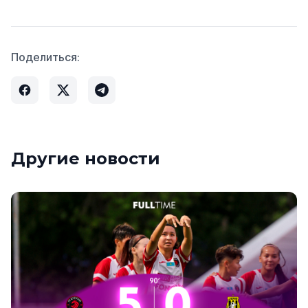
Поделиться:
Другие новости